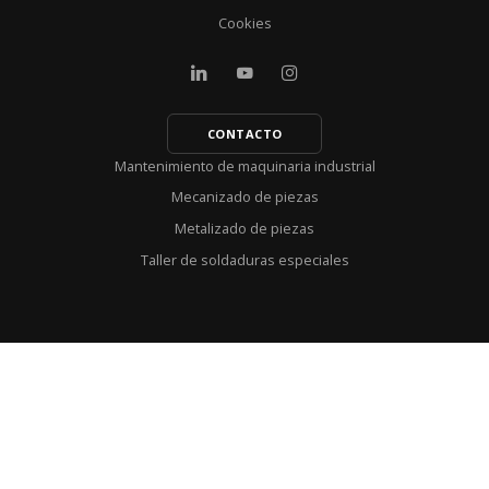
Cookies
CONTACTO
Mantenimiento de maquinaria industrial
Mecanizado de piezas
Metalizado de piezas
Taller de soldaduras especiales