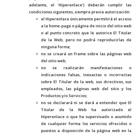
adelante, el 'Hiperenlace') deberán cumplir las
condiciones siguientes, siempre previa autorización:
el Hiperenlace únicamente permitirá el acceso
a la home-page o página de inicio del sitio web
o al punto concreto que le autorice El Titular
de la Web, pero no podrá reproducirlas de
ninguna forma;
no se creará un frame sobre las páginas web
del sitio web;
no se realizarán manifestaciones o
indicaciones falsas, inexactas o incorrectas
sobre El Titular de la web, sus directivos, sus
empleados, las páginas web del sitio y los
Productos y/o Servicios;
no se declarará ni se dará a entender que El
Titular de la Web ha autorizado el
Hiperenlace o que ha supervisado o asumido
de cualquier forma los servicios ofrecidos o
puestos a disposición de la página web en la