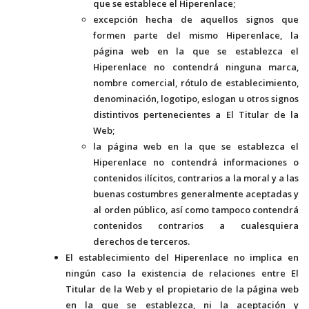
que se establece el Hiperenlace;
excepción hecha de aquellos signos que
formen parte del mismo Hiperenlace, la
página web en la que se establezca el
Hiperenlace no contendrá ninguna marca,
nombre comercial, rótulo de establecimiento,
denominación, logotipo, eslogan u otros signos
distintivos pertenecientes a El Titular de la
Web;
la página web en la que se establezca el
Hiperenlace no contendrá informaciones o
contenidos ilícitos, contrarios a la moral y a las
buenas costumbres generalmente aceptadas y
al orden público, así como tampoco contendrá
contenidos contrarios a cualesquiera
derechos de terceros.
El establecimiento del Hiperenlace no implica en
ningún caso la existencia de relaciones entre El
Titular de la Web y el propietario de la página web
en la que se establezca, ni la aceptación y