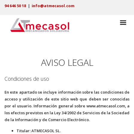
94 646 50 18
|
info@atmecasol.com
AVISO LEGAL
Condiciones de uso
En este apartado se incluye información sobre las condiciones de
acceso y utilización de este sitio web que deben ser conocidas
por el usuario. Información general sobre www.atmecasol.com, a
los efectos previstos en la Ley 34/2002 de Servicios de la Sociedad
de la Información y de Comercio Electrónico.
Titular: ATMECASOL SL.