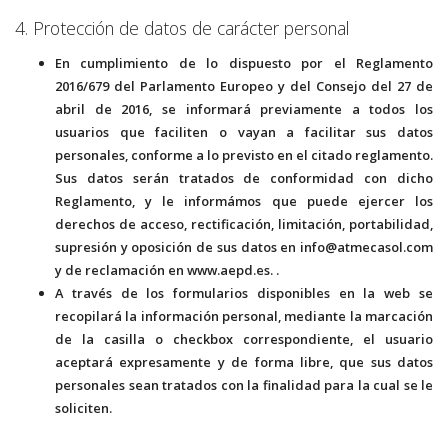
4. Protección de datos de carácter personal
En cumplimiento de lo dispuesto por el Reglamento
2016/679 del Parlamento Europeo y del Consejo del 27 de
abril de 2016, se informará previamente a todos los
usuarios que faciliten o vayan a facilitar sus datos
personales, conforme a lo previsto en el citado reglamento.
Sus datos serán tratados de conformidad con dicho
Reglamento, y le informámos que puede ejercer los
derechos de acceso, rectificación, limitación, portabilidad,
supresión y oposición de sus datos en info@atmecasol.com
y de reclamación en www.aepd.es. .
A través de los formularios disponibles en la web se
recopilará la información personal, mediante la marcación
de la casilla o checkbox correspondiente, el usuario
aceptará expresamente y de forma libre, que sus datos
personales sean tratados con la finalidad para la cual se le
soliciten.