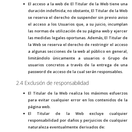
El acceso a la web de El Titular de la Web tiene una
duración indefinida; no obstante, El Titular de la Web
se reserva el derecho de suspender sin previo aviso
el acceso a los Usuarios que, a su juicio, incumplan
las normas de utilización de su página web y ejercer
las medidas legales oportunas. Además, El Titular de
la Web se reserva el derecho de restringir el acceso
a algunas secciones de la web al público en general,
limitándolo únicamente a usuarios o Grupo de
usuarios concretos a través de la entrega de una
password de acceso de la cual serán responsables.
2.4 Exclusión de responsabilidad
El Titular de la Web realiza los máximos esfuerzos
para evitar cualquier error en los contenidos de la
página web.
El Titular de la Web excluye cualquier
responsabilidad por daños y perjuicios de cualquier
naturaleza eventualmente derivados de: