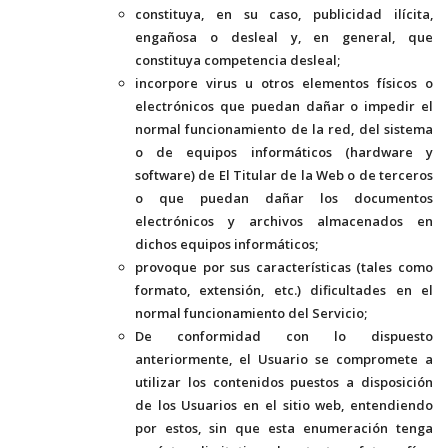
constituya, en su caso, publicidad ilícita,
engañosa o desleal y, en general, que
constituya competencia desleal;
incorpore virus u otros elementos físicos o
electrónicos que puedan dañar o impedir el
normal funcionamiento de la red, del sistema
o de equipos informáticos (hardware y
software) de El Titular de la Web o de terceros
o que puedan dañar los documentos
electrónicos y archivos almacenados en
dichos equipos informáticos;
provoque por sus características (tales como
formato, extensión, etc.) dificultades en el
normal funcionamiento del Servicio;
De conformidad con lo dispuesto
anteriormente, el Usuario se compromete a
utilizar los contenidos puestos a disposición
de los Usuarios en el sitio web, entendiendo
por estos, sin que esta enumeración tenga