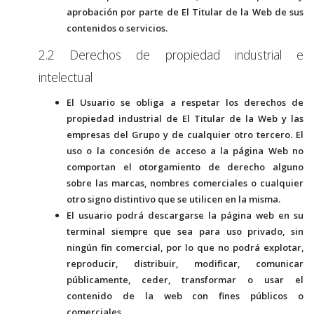
aprobación por parte de El Titular de la Web de sus
contenidos o servicios.
2.2 Derechos de propiedad industrial e
intelectual
El Usuario se obliga a respetar los derechos de
propiedad industrial de El Titular de la Web y las
empresas del Grupo y de cualquier otro tercero. El
uso o la concesión de acceso a la página Web no
comportan el otorgamiento de derecho alguno
sobre las marcas, nombres comerciales o cualquier
otro signo distintivo que se utilicen en la misma.
El usuario podrá descargarse la página web en su
terminal siempre que sea para uso privado, sin
ningún fin comercial, por lo que no podrá explotar,
reproducir, distribuir, modificar, comunicar
públicamente, ceder, transformar o usar el
contenido de la web con fines públicos o
comerciales.