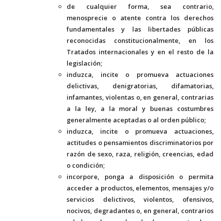
de cualquier forma, sea contrario,
menosprecie o atente contra los derechos
fundamentales y las libertades públicas
reconocidas constitucionalmente, en los
Tratados internacionales y en el resto de la
legislación;
induzca, incite o promueva actuaciones
delictivas, denigratorias, difamatorias,
infamantes, violentas o, en general, contrarias
a la ley, a la moral y buenas costumbres
generalmente aceptadas o al orden público;
induzca, incite o promueva actuaciones,
actitudes o pensamientos discriminatorios por
razón de sexo, raza, religión, creencias, edad
o condición;
incorpore, ponga a disposición o permita
acceder a productos, elementos, mensajes y/o
servicios delictivos, violentos, ofensivos,
nocivos, degradantes o, en general, contrarios