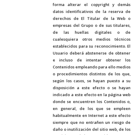
forma alterar el copyright y demás
datos identificativos de la reserva de
derechos de El Titular de la Web o
empresas del Grupo o de sus titulares,
de las huellas digitales o de
cualesquiera otros medios técnicos
establecidos para su reconocimiento. El
Usuario deberá abstenerse de obtener
e incluso de intentar obtener los
Contenidos empleando para ello medios
o procedimientos distintos de los que,
según los casos, se hayan puesto a su
disposición a este efecto o se hayan
indicado a este efecto en la página web
donde se encuentren los Contenidos o,
en general, de los que se empleen
habitualmente en Internet a este efecto
siempre que no entrañen un riesgo de
daño o inutilización del sitio web, de los