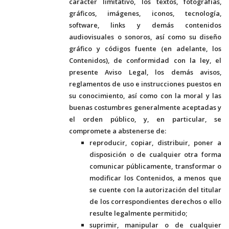
carácter limitativo, los textos, fotografías,
gráficos, imágenes, iconos, tecnología,
software, links y demás contenidos
audiovisuales o sonoros, así como su diseño
gráfico y códigos fuente (en adelante, los
Contenidos), de conformidad con la ley, el
presente Aviso Legal, los demás avisos,
reglamentos de uso e instrucciones puestos en
su conocimiento, así como con la moral y las
buenas costumbres generalmente aceptadas y
el orden público, y, en particular, se
compromete a abstenerse de:
reproducir, copiar, distribuir, poner a
disposición o de cualquier otra forma
comunicar públicamente, transformar o
modificar los Contenidos, a menos que
se cuente con la autorización del titular
de los correspondientes derechos o ello
resulte legalmente permitido;
suprimir, manipular o de cualquier