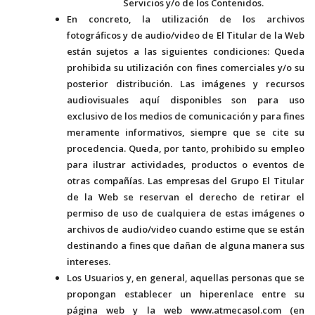
Servicios y/o de los Contenidos.
En concreto, la utilización de los archivos
fotográficos y de audio/video de El Titular de la Web
están sujetos a las siguientes condiciones: Queda
prohibida su utilización con fines comerciales y/o su
posterior distribución. Las imágenes y recursos
audiovisuales aquí disponibles son para uso
exclusivo de los medios de comunicación y para fines
meramente informativos, siempre que se cite su
procedencia. Queda, por tanto, prohibido su empleo
para ilustrar actividades, productos o eventos de
otras compañías. Las empresas del Grupo El Titular
de la Web se reservan el derecho de retirar el
permiso de uso de cualquiera de estas imágenes o
archivos de audio/video cuando estime que se están
destinando a fines que dañan de alguna manera sus
intereses.
Los Usuarios y, en general, aquellas personas que se
propongan establecer un hiperenlace entre su
página web y la web www.atmecasol.com (en