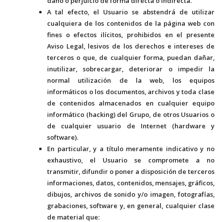
daño o perjuicio de forma directa o indirecta.
A tal efecto, el Usuario se abstendrá de utilizar
cualquiera de los contenidos de la página web con
fines o efectos ilícitos, prohibidos en el presente
Aviso Legal, lesivos de los derechos e intereses de
terceros o que, de cualquier forma, puedan dañar,
inutilizar, sobrecargar, deteriorar o impedir la
normal utilización de la web, los equipos
informáticos o los documentos, archivos y toda clase
de contenidos almacenados en cualquier equipo
informático (hacking) del Grupo, de otros Usuarios o
de cualquier usuario de Internet (hardware y
software).
En particular, y a título meramente indicativo y no
exhaustivo, el Usuario se compromete a no
transmitir, difundir o poner a disposición de terceros
informaciones, datos, contenidos, mensajes, gráficos,
dibujos, archivos de sonido y/o imagen, fotografías,
grabaciones, software y, en general, cualquier clase
de material que: