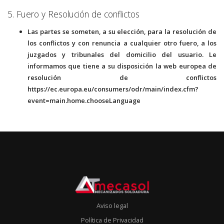
5. Fuero y Resolución de conflictos
Las partes se someten, a su elección, para la resolución de
los conflictos y con renuncia a cualquier otro fuero, a los
juzgados y tribunales del domicilio del usuario. Le
informamos que tiene a su disposición la web europea de
resolución de conflictos
https://ec.europa.eu/consumers/odr/main/index.cfm?
event=main.home.chooseLanguage
Aviso legal
Política de Privacidad