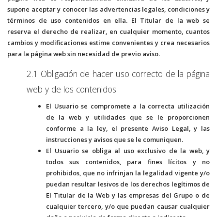
supone aceptar y conocer las advertencias legales, condiciones y
términos de uso contenidos en ella. El Titular de la web se
reserva el derecho de realizar, en cualquier momento, cuantos
cambios y modificaciones estime convenientes y crea necesarios
para la página web sin necesidad de previo aviso.
2.1 Obligación de hacer uso correcto de la página
web y de los contenidos
El Usuario se compromete a la correcta utilización
de la web y utilidades que se le proporcionen
conforme a la ley, el presente Aviso Legal, y las
instrucciones y avisos que se le comuniquen.
El Usuario se obliga al uso exclusivo de la web, y
todos sus contenidos, para fines lícitos y no
prohibidos, que no infrinjan la legalidad vigente y/o
puedan resultar lesivos de los derechos legítimos de
El Titular de la Web y las empresas del Grupo o de
cualquier tercero, y/o que puedan causar cualquier