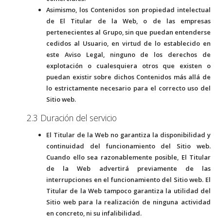
Asimismo, los Contenidos son propiedad intelectual
de El Titular de la Web, o de las empresas
pertenecientes al Grupo, sin que puedan entenderse
cedidos al Usuario, en virtud de lo establecido en
este Aviso Legal, ninguno de los derechos de
explotación o cualesquiera otros que existen o
puedan existir sobre dichos Contenidos más allá de
lo estrictamente necesario para el correcto uso del
Sitio web.
2.3 Duración del servicio
El Titular de la Web no garantiza la disponibilidad y
continuidad del funcionamiento del Sitio web.
Cuando ello sea razonablemente posible, El Titular
de la Web advertirá previamente de las
interrupciones en el funcionamiento del Sitio web. El
Titular de la Web tampoco garantiza la utilidad del
Sitio web para la realización de ninguna actividad
en concreto, ni su infalibilidad.