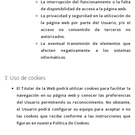
La interrupción del funcionamiento o la falta
de disponibilidad de acceso a la página web.
La privacidad y seguridad en la utilización de
la página web por parte del Usuario, y/o el
acceso no consentido de terceros no
autorizados.
La eventual transmisión de elementos que
afecten negativamente a los sistemas
informáticos.
3. Uso de cookies
El Titular de la Web podrá utilizar cookies para facilitar la
navegación en su página web y conocer las preferencias
del Usuario permitiendo su reconocimiento. No obstante,
el Usuario podrá configurar su equipo para aceptar o no
las cookies que recibe conforme a las instrucciones que
figuran en nuestra Política de Cookies.